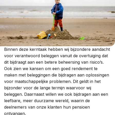
Binnen deze kerntaak hebben wij bijzondere aandacht
voor verantwoord beleggen vanuit de overtuiging dat
dit bijdraagt aan een betere beheersing van risico’s.
Ook zien we kansen om een goed rendement te
maken met beleggingen die bijdragen aan oplossingen
voor maatschappelijke problemen. Dit geldt in het
bijzonder voor de lange termijn waarvoor wij
beleggen. Daarnaast willen we ook bijdragen aan een
leefbare, meer duurzame wereld, waarin de
deelnemers van onze klanten hun pensioen
ontvangen.