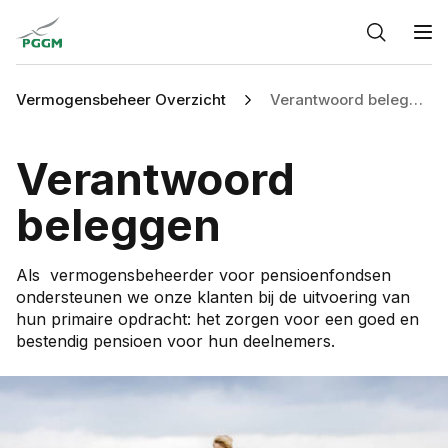
Home
O
Vermogensbeheer Overzicht
Verantwoord beleggen
Verantwoord
beleggen
Als vermogensbeheerder voor pensioenfondsen
ondersteunen we onze klanten bij de uitvoering van
hun primaire opdracht: het zorgen voor een goed en
bestendig pensioen voor hun deelnemers.