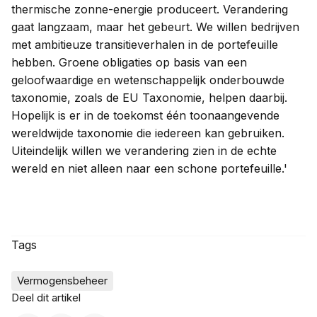
thermische zonne-energie produceert. Verandering
gaat langzaam, maar het gebeurt. We willen bedrijven
met ambitieuze transitieverhalen in de portefeuille
hebben. Groene obligaties op basis van een
geloofwaardige en wetenschappelijk onderbouwde
taxonomie, zoals de EU Taxonomie, helpen daarbij.
Hopelijk is er in de toekomst één toonaangevende
wereldwijde taxonomie die iedereen kan gebruiken.
Uiteindelijk willen we verandering zien in de echte
wereld en niet alleen naar een schone portefeuille.'
Tags
Vermogensbeheer
Deel dit artikel