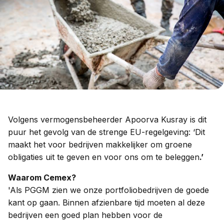
Volgens vermogensbeheerder Apoorva Kusray is dit
puur het gevolg van de strenge EU-regelgeving: ‘Dit
maakt het voor bedrijven makkelijker om groene
obligaties uit te geven en voor ons om te beleggen
.’
Waarom Cemex?
'Als PGGM zien we onze portfoliobedrijven de goede
kant op gaan. Binnen afzienbare tijd moeten al deze
bedrijven een goed plan hebben voor de