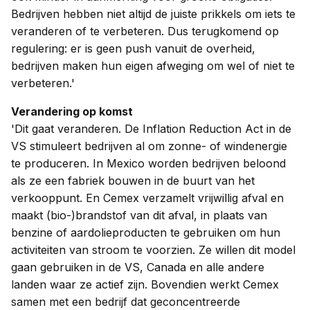
Bedrijven hebben niet altijd de juiste prikkels om iets te
veranderen of te verbeteren. Dus terugkomend op
regulering: er is geen push vanuit de overheid,
bedrijven maken hun eigen afweging om wel of niet te
verbeteren.'
Verandering op komst
'Dit gaat veranderen. De Inflation Reduction Act in de
VS stimuleert bedrijven al om zonne- of windenergie
te produceren. In Mexico worden bedrijven beloond
als ze een fabriek bouwen in de buurt van het
verkooppunt. En Cemex verzamelt vrijwillig afval en
maakt (bio-)brandstof van dit afval, in plaats van
benzine of aardolieproducten te gebruiken om hun
activiteiten van stroom te voorzien. Ze willen dit model
gaan gebruiken in de VS, Canada en alle andere
landen waar ze actief zijn. Bovendien werkt Cemex
samen met een bedrijf dat geconcentreerde