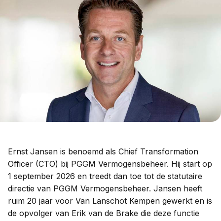
Ernst Jansen is benoemd als Chief Transformation
Officer (CTO) bij PGGM Vermogensbeheer. Hij start op
1 september 2026 en treedt dan toe tot de statutaire
directie van PGGM Vermogensbeheer. Jansen heeft
ruim 20 jaar voor Van Lanschot Kempen gewerkt en is
de opvolger van Erik van de Brake die deze functie