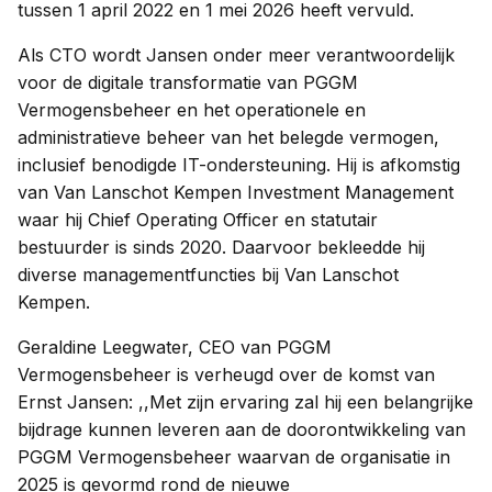
tussen 1 april 2022 en 1 mei 2026 heeft vervuld.
Als CTO wordt Jansen onder meer verantwoordelijk
voor de digitale transformatie van PGGM
Vermogensbeheer en het operationele en
administratieve beheer van het belegde vermogen,
inclusief benodigde IT-ondersteuning. Hij is afkomstig
van Van Lanschot Kempen Investment Management
waar hij Chief Operating Officer en statutair
bestuurder is sinds 2020. Daarvoor bekleedde hij
diverse managementfuncties bij Van Lanschot
Kempen.
Geraldine Leegwater, CEO van PGGM
Vermogensbeheer is verheugd over de komst van
Ernst Jansen: ,,Met zijn ervaring zal hij een belangrijke
bijdrage kunnen leveren aan de doorontwikkeling van
PGGM Vermogensbeheer waarvan de organisatie in
2025 is gevormd rond de nieuwe