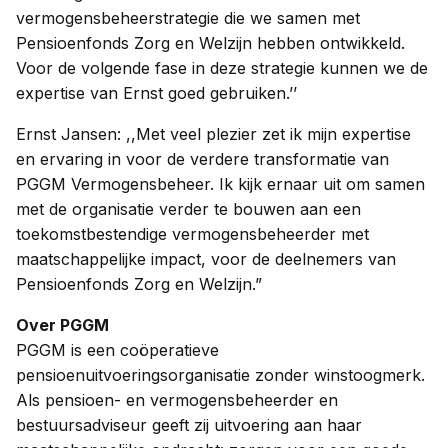
vermogensbeheerstrategie die we samen met
Pensioenfonds Zorg en Welzijn hebben ontwikkeld.
Voor de volgende fase in deze strategie kunnen we de
expertise van Ernst goed gebruiken.’’
Ernst Jansen: ,,Met veel plezier zet ik mijn expertise
en ervaring in voor de verdere transformatie van
PGGM Vermogensbeheer. Ik kijk ernaar uit om samen
met de organisatie verder te bouwen aan een
toekomstbestendige vermogensbeheerder met
maatschappelijke impact, voor de deelnemers van
Pensioenfonds Zorg en Welzijn.”
Over PGGM
PGGM is een coöperatieve
pensioenuitvoeringsorganisatie zonder winstoogmerk.
Als pensioen- en vermogensbeheerder en
bestuursadviseur geeft zij uitvoering aan haar