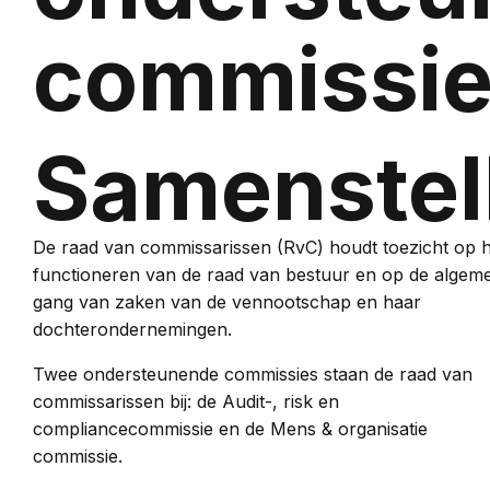
commissi
Samenstel
De raad van commissarissen (RvC) houdt toezicht op h
functioneren van de raad van bestuur en op de algem
gang van zaken van de vennootschap en haar
dochterondernemingen.
Twee ondersteunende commissies staan de raad van
commissarissen bij: de Audit-, risk en
compliancecommissie en de Mens & organisatie
commissie.