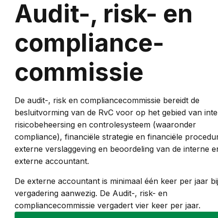
Audit-, risk- en
compliance-
commissie
De audit-, risk en compliancecommissie bereidt de
besluitvorming van de RvC voor op het gebied van int
risicobeheersing en controlesysteem (waaronder
compliance), financiële strategie en financiële procedu
externe verslaggeving en beoordeling van de interne e
externe accountant.
De externe accountant is minimaal één keer per jaar bi
vergadering aanwezig. De Audit-, risk- en
compliancecommissie vergadert vier keer per jaar.